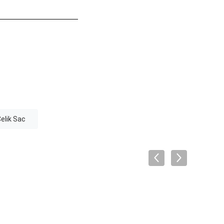
elik Sac