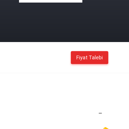
Fiyat Talebi