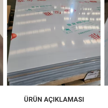
ÜRÜN AÇIKLAMASI